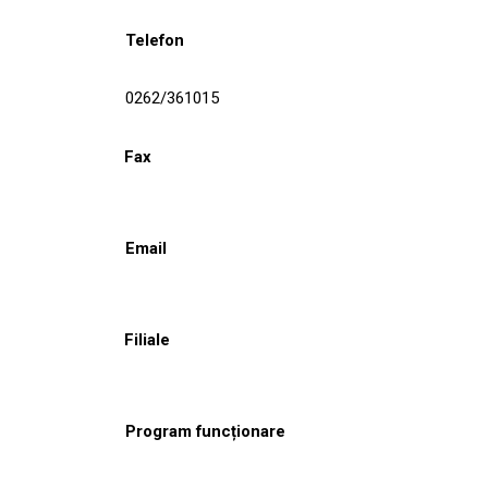
Telefon
0262/361015
Fax
Email
Filiale
Program funcționare