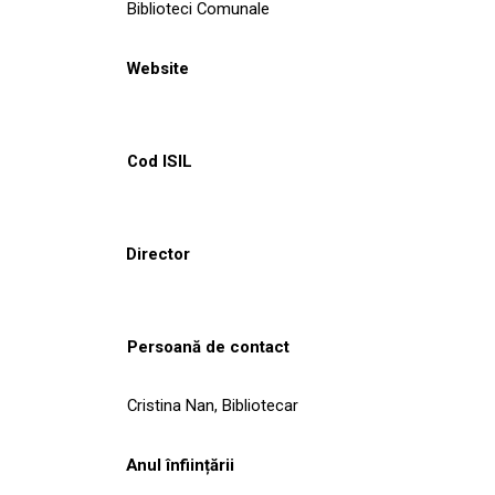
Biblioteci Comunale
Website
Cod ISIL
Director
Persoană de contact
Cristina Nan, Bibliotecar
Anul înființării