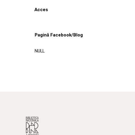
Acces
Pagină Facebook/Blog
NULL