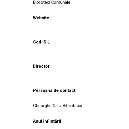
Biblioteci Comunale
Website
Cod ISIL
Director
Persoană de contact
Gheorghe Caia, Bibliotecar
Anul înființării