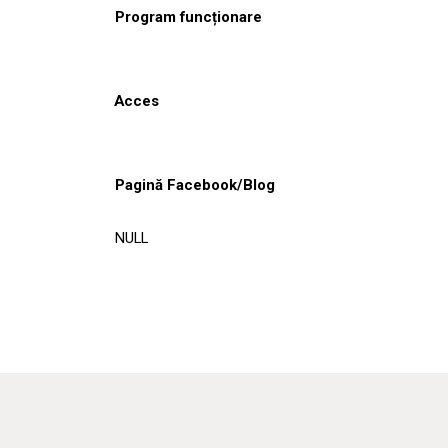
Program funcționare
Acces
Pagină Facebook/Blog
NULL