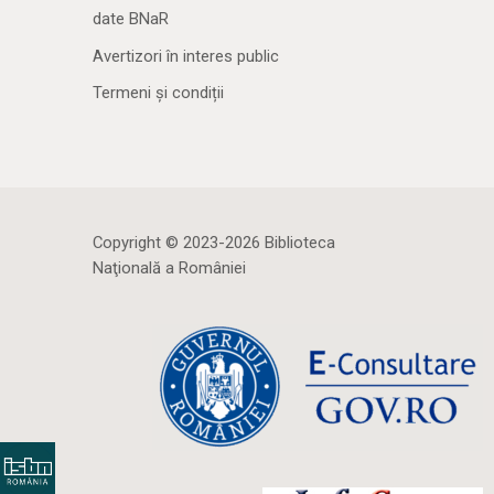
date BNaR
Avertizori în interes public
Termeni și condiții
Copyright © 2023-2026 Biblioteca
Naţională a României