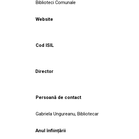
Biblioteci Comunale
Website
Cod ISIL
Director
Persoană de contact
Gabriela Ungureanu, Bibliotecar
Anul înființării