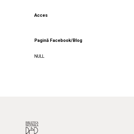
Acces
Pagină Facebook/Blog
NULL