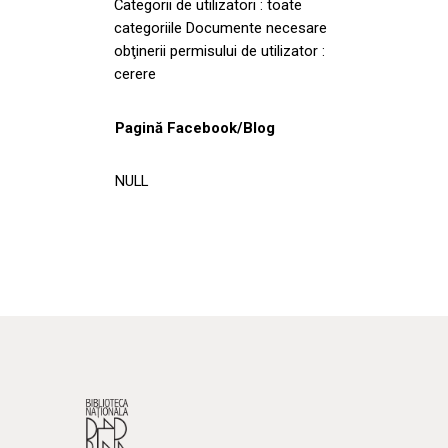
Categorii de utilizatori : toate
categoriile Documente necesare
obţinerii permisului de utilizator :
cerere
Pagină Facebook/Blog
NULL