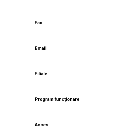
Fax
Email
Filiale
Program funcționare
Acces