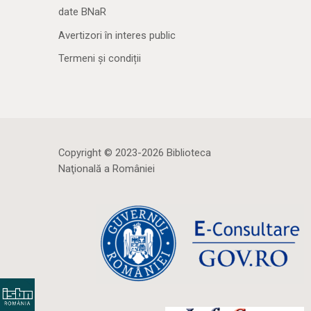
date BNaR
Avertizori în interes public
Termeni și condiții
Copyright © 2023-2026 Biblioteca
Naţională a României