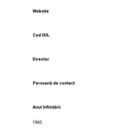
Website
Cod ISIL
Director
Persoană de contact
Anul înființării
1960