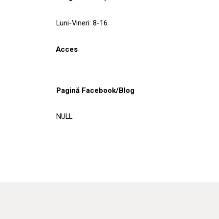
Luni-Vineri: 8-16
Acces
Pagină Facebook/Blog
NULL