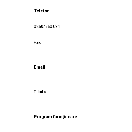
Telefon
0250/750.031
Fax
Email
Filiale
Program funcționare