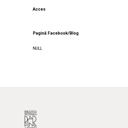
Acces
Pagină Facebook/Blog
NULL