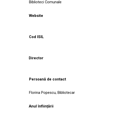
Biblioteci Comunale
Website
Cod ISIL
Director
Persoană de contact
Florina Popescu, Bibliotecar
Anul înființării