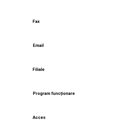
Fax
Email
Filiale
Program funcționare
Acces