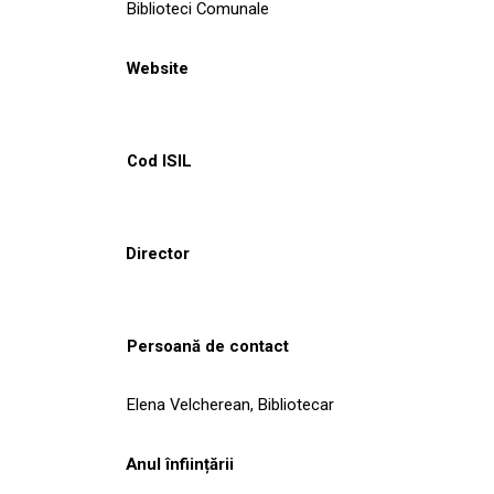
Biblioteci Comunale
Website
Cod ISIL
Director
Persoană de contact
Elena Velcherean, Bibliotecar
Anul înființării