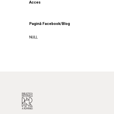
Acces
Pagină Facebook/Blog
NULL