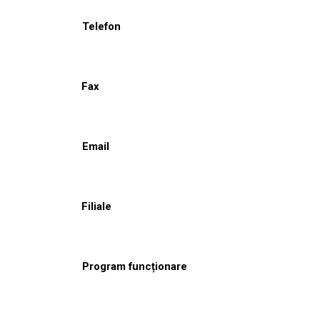
Telefon
Fax
Email
Filiale
Program funcționare