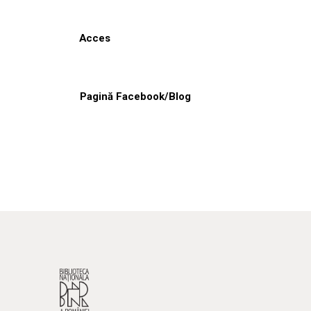
Acces
Pagină Facebook/Blog