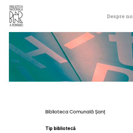
Despre no
Biblioteca Comunală Șanț
Tip bibliotecă