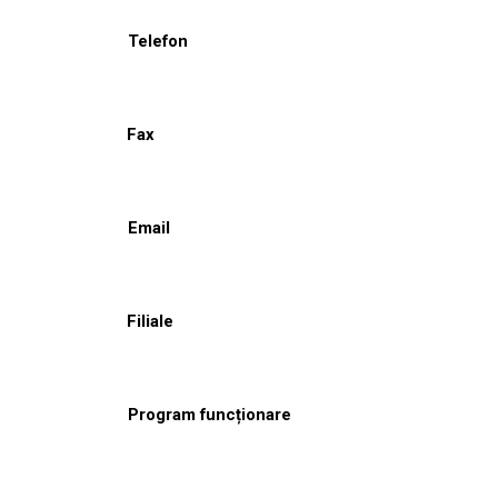
Telefon
Fax
Email
Filiale
Program funcționare