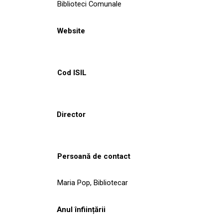
Biblioteci Comunale
Website
Cod ISIL
Director
Persoană de contact
Maria Pop, Bibliotecar
Anul înființării