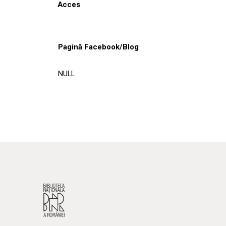
Acces
Pagină Facebook/Blog
NULL