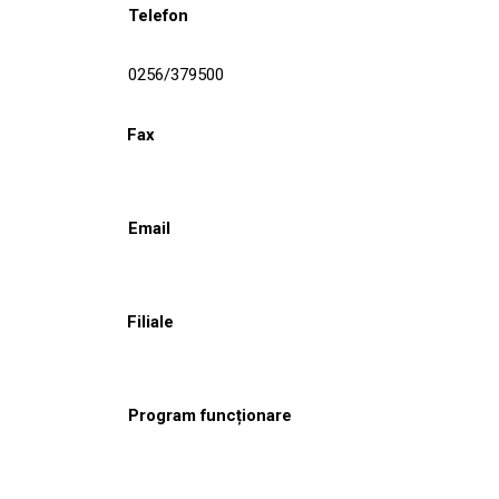
Telefon
0256/379500
Fax
Email
Filiale
Program funcționare