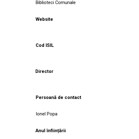
Biblioteci Comunale
Website
Cod ISIL
Director
Persoană de contact
Ionel Popa
Anul înființării