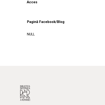
Acces
Pagină Facebook/Blog
NULL