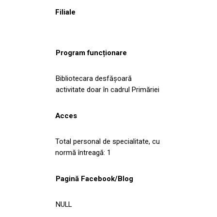
Filiale
Program funcționare
Bibliotecara desfășoară
activitate doar în cadrul Primăriei
Acces
Total personal de specialitate, cu
normă întreagă: 1
Pagină Facebook/Blog
NULL