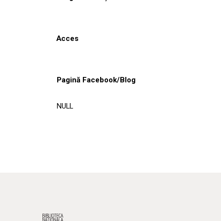
Acces
Pagină Facebook/Blog
NULL