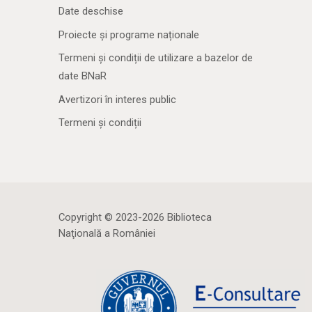
Date deschise
Proiecte și programe naționale
Termeni și condiții de utilizare a bazelor de
date BNaR
Avertizori în interes public
Termeni și condiții
Copyright © 2023-2026 Biblioteca
Naţională a României