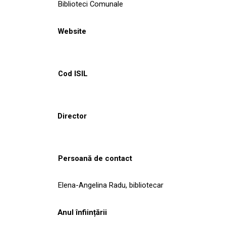
Biblioteci Comunale
Website
Cod ISIL
Director
Persoană de contact
Elena-Angelina Radu, bibliotecar
Anul înființării