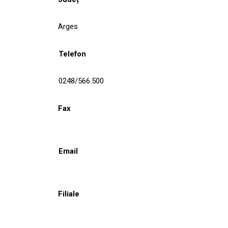
Arges
Telefon
0248/566.500
Fax
Email
Filiale