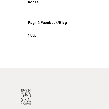
Acces
Pagină Facebook/Blog
NULL