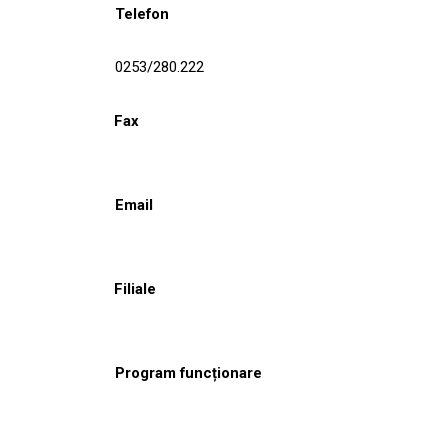
Telefon
0253/280.222
Fax
Email
Filiale
Program funcționare