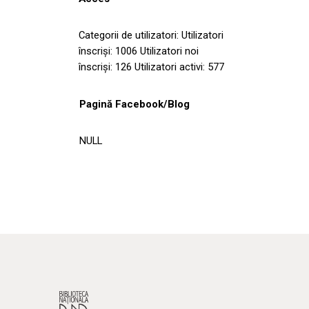
Categorii de utilizatori: Utilizatori
înscriși: 1006 Utilizatori noi
înscriși: 126 Utilizatori activi: 577
Pagină Facebook/Blog
NULL