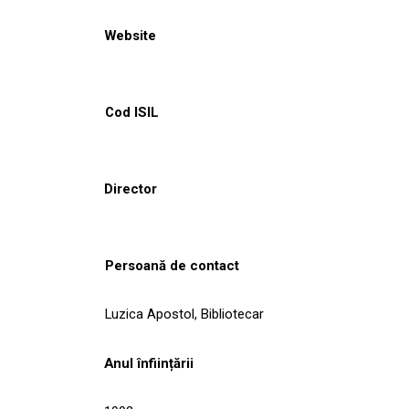
Website
Cod ISIL
Director
Persoană de contact
Luzica Apostol, Bibliotecar
Anul înființării