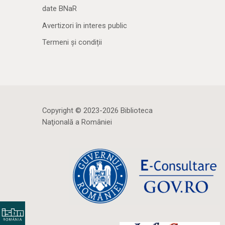
date BNaR
Avertizori în interes public
Termeni și condiții
Copyright © 2023-2026 Biblioteca
Naţională a României