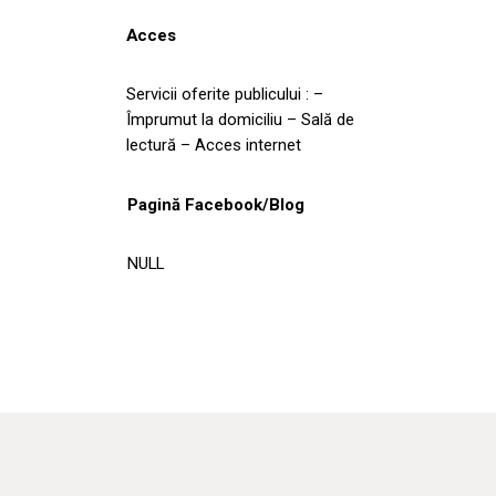
Acces
Servicii oferite publicului : –
Împrumut la domiciliu – Sală de
lectură – Acces internet
Pagină Facebook/Blog
NULL