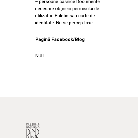
– persoane casnice Documente
necesare obținerii permisului de
utilizator: Buletin sau carte de
identitate. Nu se percep taxe.
Pagină Facebook/Blog
NULL