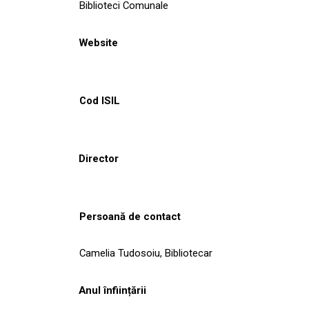
Biblioteci Comunale
Website
Cod ISIL
Director
Persoană de contact
Camelia Tudosoiu, Bibliotecar
Anul înființării