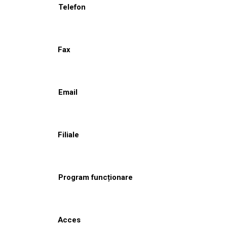
Telefon
Fax
Email
Filiale
Program funcționare
Acces