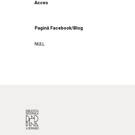
Acces
Pagină Facebook/Blog
NULL