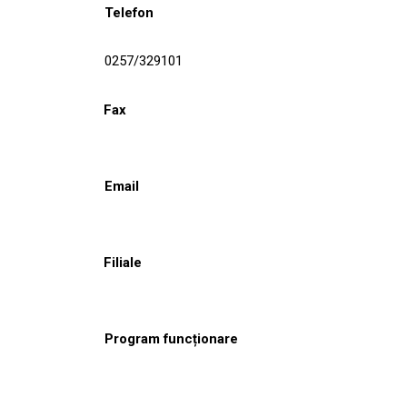
Telefon
0257/329101
Fax
Email
Filiale
Program funcționare