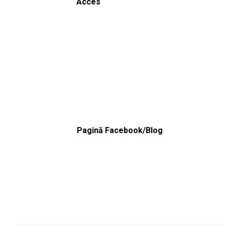
Acces
Pagină Facebook/Blog