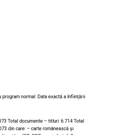
 program normal. Data exactă a înființării
73 Total documente – titluri: 6.714 Total
073 din care: – carte românească și