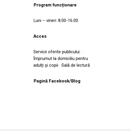
Program funcționare
Luni – vineri: 8.00-16.00
Acces
Servicii oferite publicului: ·
Împrumut la domiciliu pentru
adulți și copii · Sală de lectură
Pagină Facebook/Blog