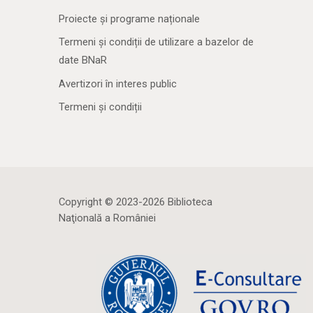
Proiecte și programe naționale
Termeni și condiții de utilizare a bazelor de
date BNaR
Avertizori în interes public
Termeni și condiții
Copyright © 2023-2026 Biblioteca
Naţională a României