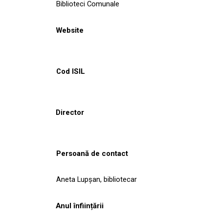
Biblioteci Comunale
Website
Cod ISIL
Director
Persoană de contact
Aneta Lupșan, bibliotecar
Anul înființării