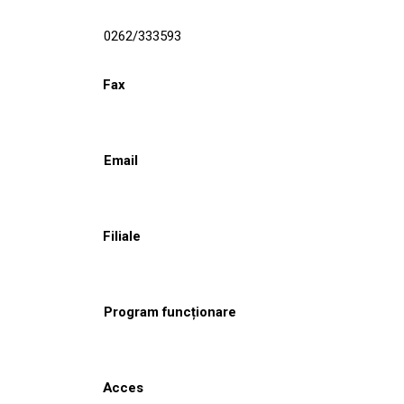
0262/333593
Fax
Email
Filiale
Program funcționare
Acces