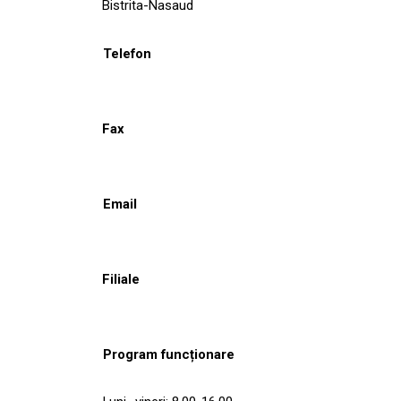
Bistrita-Nasaud
Telefon
Fax
Email
Filiale
Program funcționare