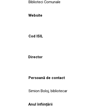
Biblioteci Comunale
Website
Cod ISIL
Director
Persoană de contact
Simion Boloj, bibliotecar
Anul înființării