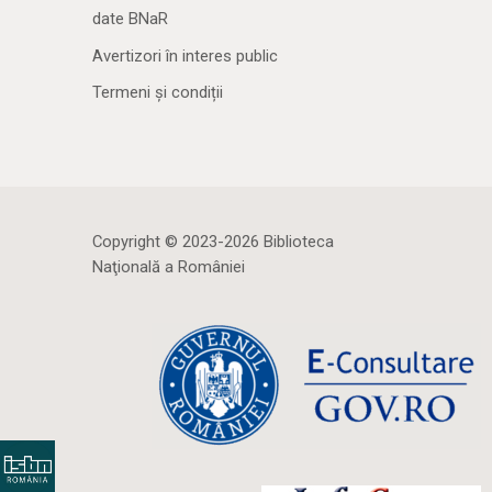
date BNaR
Avertizori în interes public
Termeni și condiții
Copyright © 2023-2026 Biblioteca
Naţională a României