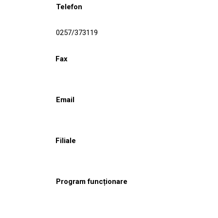
Telefon
0257/373119
Fax
Email
Filiale
Program funcționare