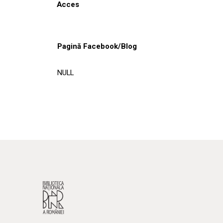
Acces
Pagină Facebook/Blog
NULL