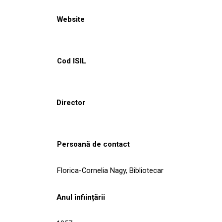
Website
Cod ISIL
Director
Persoană de contact
Florica-Cornelia Nagy, Bibliotecar
Anul înființării