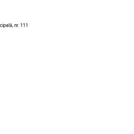
ipală, nr. 111