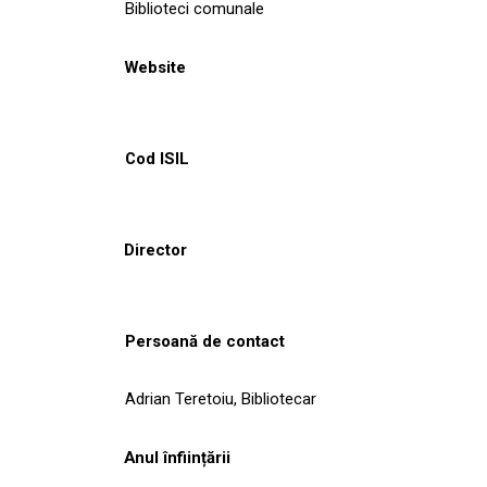
Biblioteci comunale
Website
Cod ISIL
Director
Persoană de contact
Adrian Teretoiu, Bibliotecar
Anul înființării