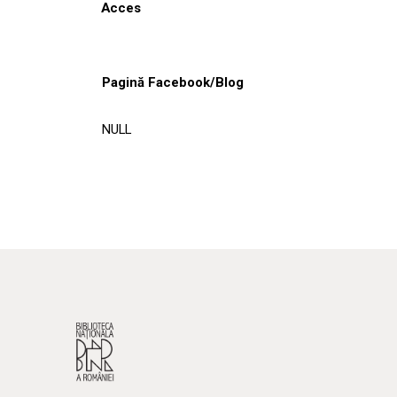
Acces
Pagină Facebook/Blog
NULL