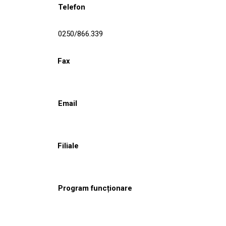
Telefon
0250/866.339
Fax
Email
Filiale
Program funcționare