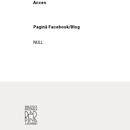
Acces
Pagină Facebook/Blog
NULL