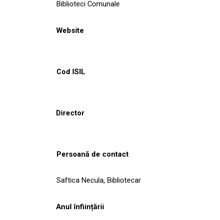
Biblioteci Comunale
Website
Cod ISIL
Director
Persoană de contact
Saftica Necula, Bibliotecar
Anul înființării