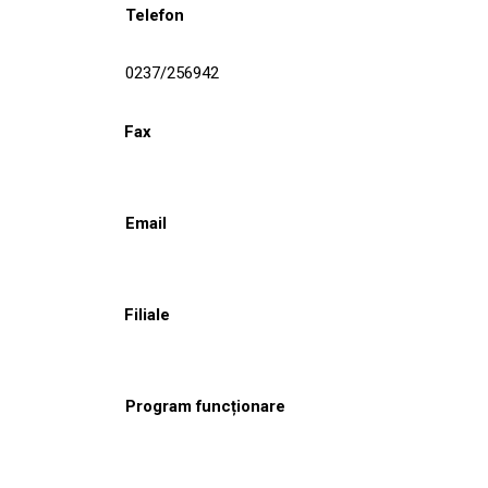
Telefon
0237/256942
Fax
Email
Filiale
Program funcționare