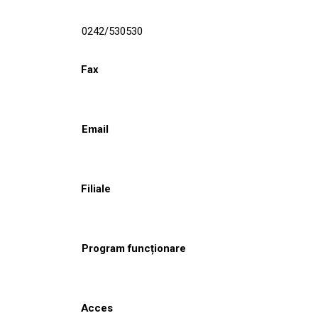
0242/530530
Fax
Email
Filiale
Program funcționare
Acces