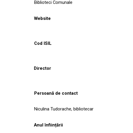
Biblioteci Comunale
Website
Cod ISIL
Director
Persoană de contact
Niculina Tudorache, bibliotecar
Anul înființării