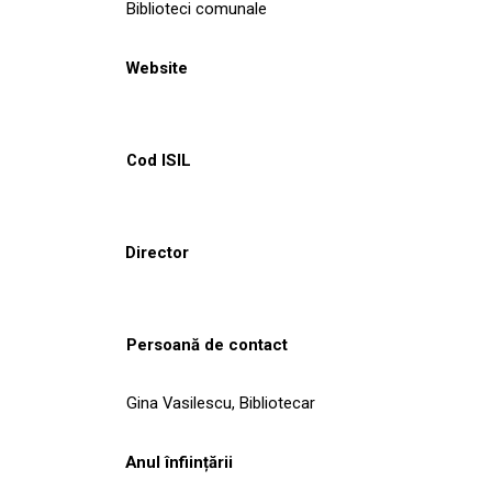
Biblioteci comunale
Website
Cod ISIL
Director
Persoană de contact
Gina Vasilescu, Bibliotecar
Anul înființării