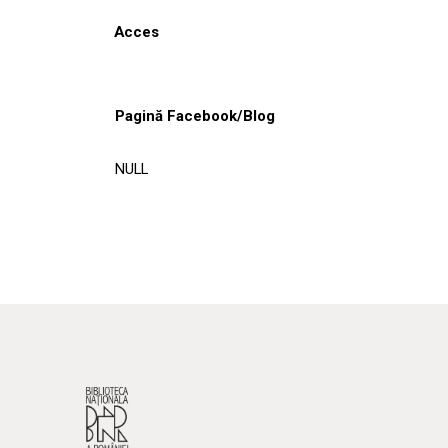
Acces
Pagină Facebook/Blog
NULL