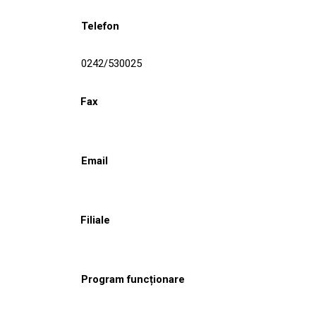
Telefon
0242/530025
Fax
Email
Filiale
Program funcționare