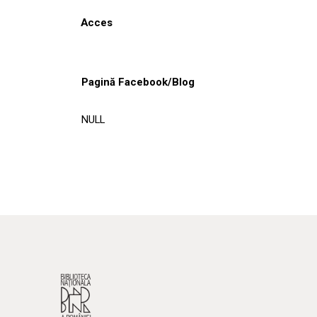
Acces
Pagină Facebook/Blog
NULL