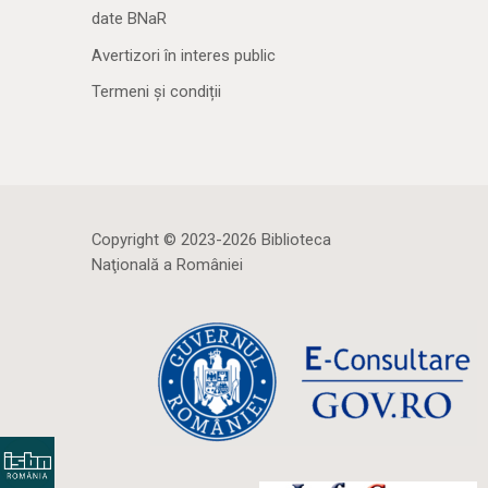
date BNaR
Avertizori în interes public
Termeni și condiții
Copyright © 2023-2026 Biblioteca
Naţională a României