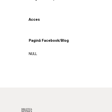
Acces
Pagină Facebook/Blog
NULL