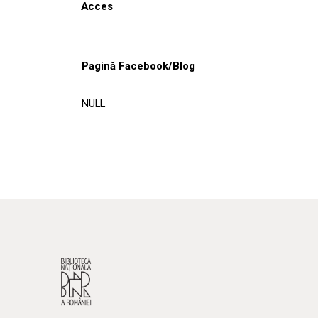
Acces
Pagină Facebook/Blog
NULL