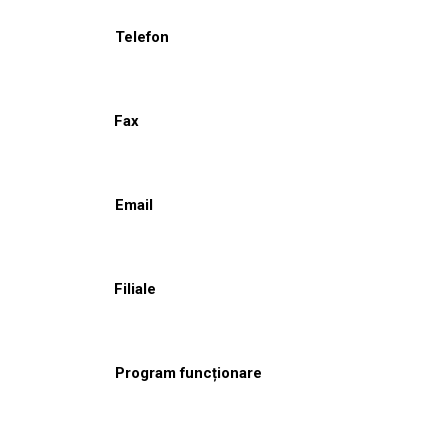
Telefon
Fax
Email
Filiale
Program funcționare