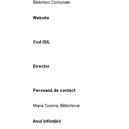
Biblioteci Comunale
Website
Cod ISIL
Director
Persoană de contact
Maria Cosma, Bibliotecar
Anul înființării