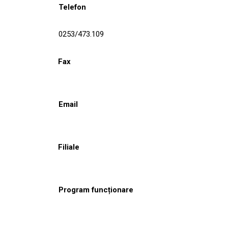
Telefon
0253/473.109
Fax
Email
Filiale
Program funcționare