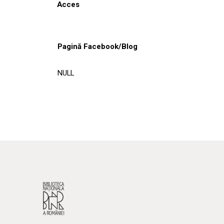
Acces
Pagină Facebook/Blog
NULL