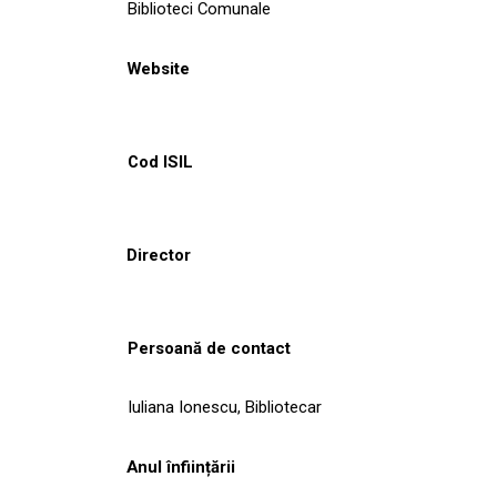
Biblioteci Comunale
Website
Cod ISIL
Director
Persoană de contact
Iuliana Ionescu, Bibliotecar
Anul înființării