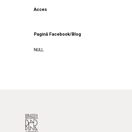
Acces
Pagină Facebook/Blog
NULL