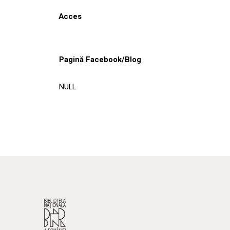
Acces
Pagină Facebook/Blog
NULL