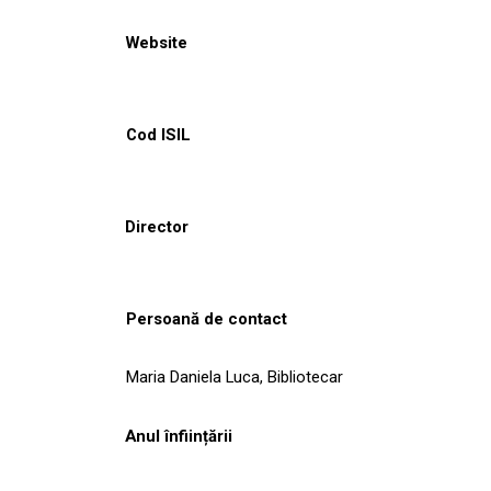
Website
Cod ISIL
Director
Persoană de contact
Maria Daniela Luca, Bibliotecar
Anul înființării