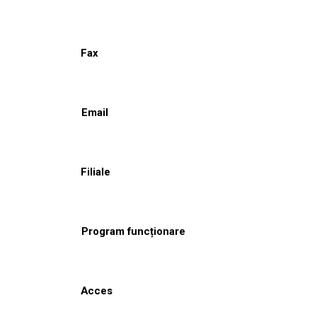
Fax
Email
Filiale
Program funcționare
Acces