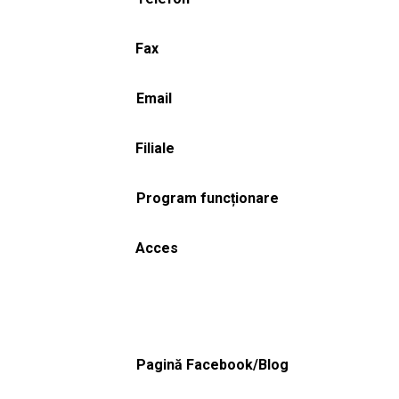
Fax
Email
Filiale
Program funcționare
Acces
Pagină Facebook/Blog