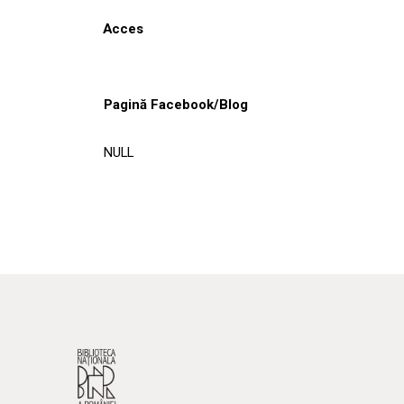
Acces
Pagină Facebook/Blog
NULL