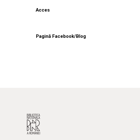
Acces
Pagină Facebook/Blog