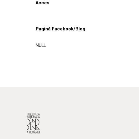
Acces
Pagină Facebook/Blog
NULL