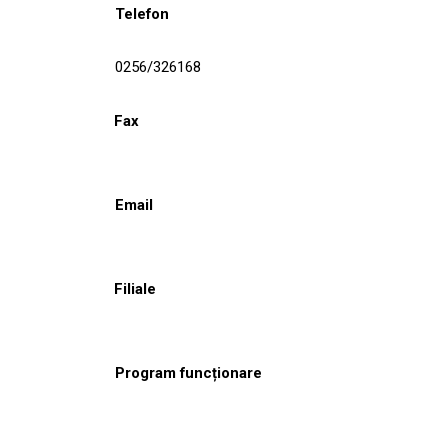
Telefon
0256/326168
Fax
Email
Filiale
Program funcționare