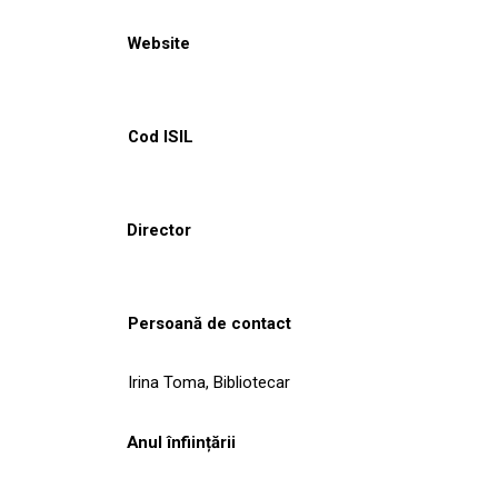
Website
Cod ISIL
Director
Persoană de contact
Irina Toma, Bibliotecar
Anul înființării