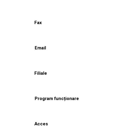
Fax
Email
Filiale
Program funcționare
Acces