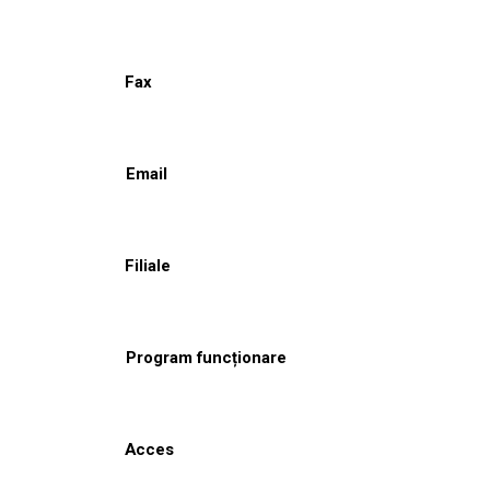
Fax
Email
Filiale
Program funcționare
Acces