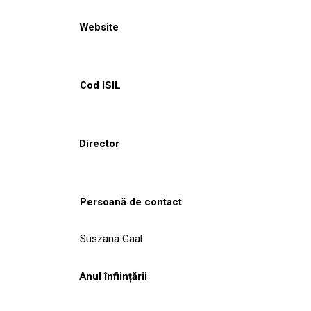
Website
Cod ISIL
Director
Persoană de contact
Suszana Gaal
Anul înființării