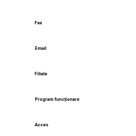
Fax
Email
Filiale
Program funcționare
Acces