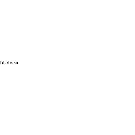
bliotecar